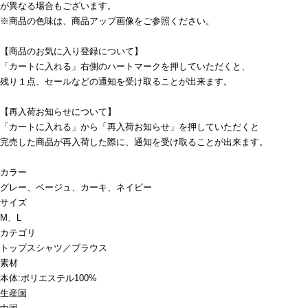
が異なる場合もございます。
※商品の色味は、商品アップ画像をご参照ください。
【商品のお気に入り登録について】
「カートに入れる」右側のハートマークを押していただくと、
残り１点、セールなどの通知を受け取ることが出来ます。
【再入荷お知らせについて】
「カートに入れる」から「再入荷お知らせ」を押していただくと
完売した商品が再入荷した際に、通知を受け取ることが出来ます。
カラー
グレー、ベージュ、カーキ、ネイビー
サイズ
M、L
カテゴリ
トップス
シャツ／ブラウス
素材
本体:ポリエステル100%
生産国