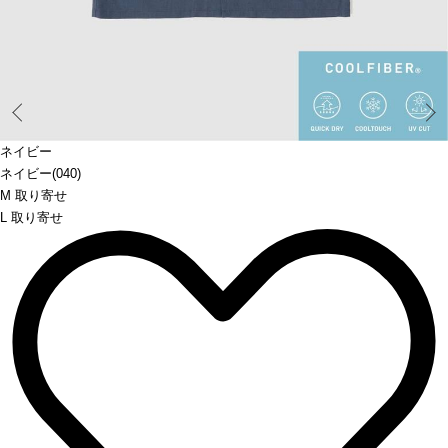
Prev
ネイビー
ネイビー(040)
M 取り寄せ
L 取り寄せ