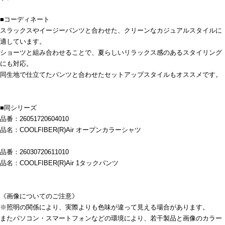
■コーディネート
スラックスやイージーパンツと合わせた、クリーンなカジュアルスタイルに
適しています。
ショーツと組み合わせることで、夏らしいリラックス感のあるスタイリング
にも対応。
同生地で仕立てたパンツと合わせたセットアップスタイルもオススメです。
■同シリーズ
品番：26051720604010
品名：COOLFIBER(R)Air オープンカラーシャツ
品番：26030720611010
品名：COOLFIBER(R)Air 1タックパンツ
《画像についてのご注意》
※照明の関係により、実際よりも色味が違って見える場合があります。
またパソコン・スマートフォンなどの環境により、若干製品と画像のカラー