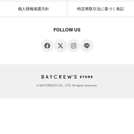
個人情報保護方針
特定商取引法に基づく表記
FOLLOW US
© BAYCREW’S CO., LTD. All rights reserved.