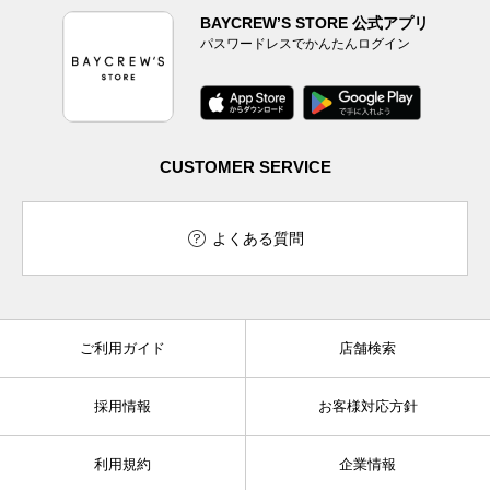
BAYCREW’S STORE 公式アプリ
パスワードレスでかんたんログイン
CUSTOMER SERVICE
よくある質問
ご利用ガイド
店舗検索
採用情報
お客様対応方針
利用規約
企業情報