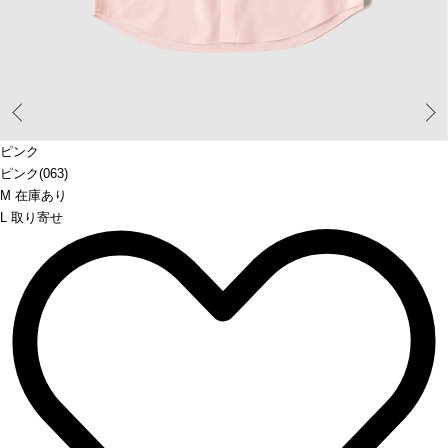
Prev
ピンク
ピンク(063)
M 在庫あり
L 取り寄せ