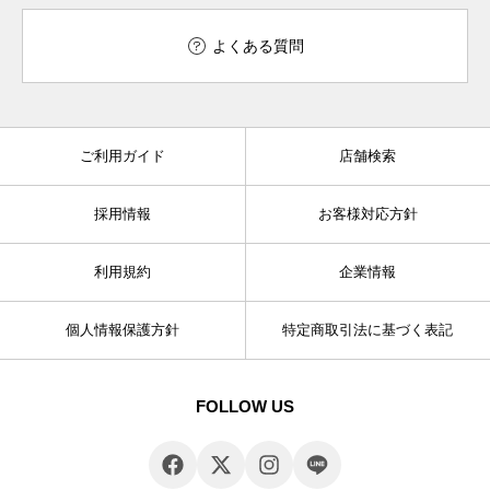
よくある質問
ご利用ガイド
店舗検索
採用情報
お客様対応方針
利用規約
企業情報
個人情報保護方針
特定商取引法に基づく表記
FOLLOW US