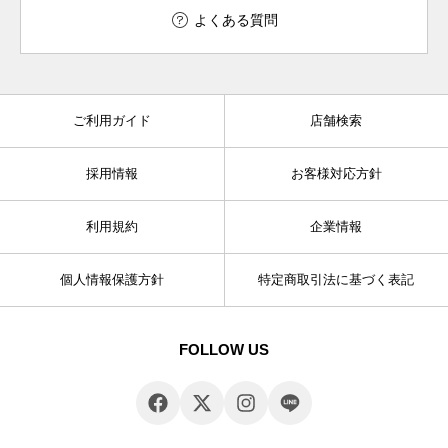
よくある質問
ご利用ガイド
店舗検索
採用情報
お客様対応方針
利用規約
企業情報
個人情報保護方針
特定商取引法に基づく表記
FOLLOW US