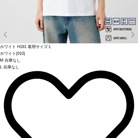
Prev
ホワイト H181 着用サイズ:L
ホワイト(010)
M 在庫なし
L 在庫なし