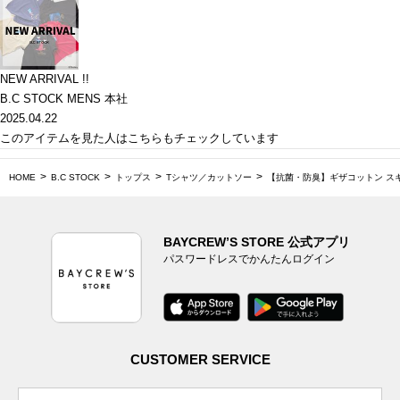
NEW ARRIVAL !!
B.C STOCK MENS 本社
2025.04.22
このアイテムを見た人はこちらもチェックしています
HOME
B.C STOCK
トップス
Tシャツ／カットソー
【抗菌・防臭】ギザコットン ス
BAYCREW’S STORE 公式アプリ
パスワードレスでかんたんログイン
CUSTOMER SERVICE