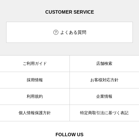
CUSTOMER SERVICE
よくある質問
ご利用ガイド
店舗検索
採用情報
お客様対応方針
利用規約
企業情報
個人情報保護方針
特定商取引法に基づく表記
FOLLOW US