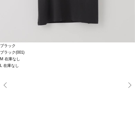
ブラック
ブラック(001)
M 在庫なし
L 在庫なし
Prev