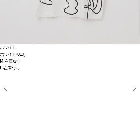
ホワイト
ホワイト(010)
M 在庫なし
L 在庫なし
Prev