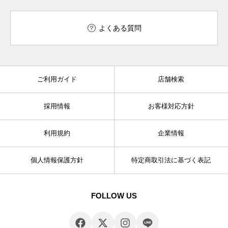
よくある質問
ご利用ガイド
店舗検索
採用情報
お客様対応方針
利用規約
企業情報
個人情報保護方針
特定商取引法に基づく表記
FOLLOW US