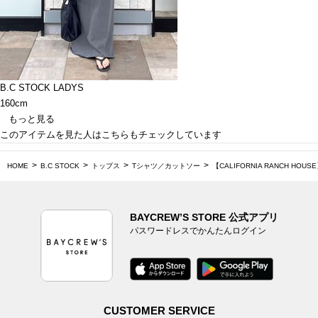
B.C STOCK LADYS
160cm
もっと見る
このアイテムを見た人はこちらもチェックしています
HOME
B.C STOCK
トップス
Tシャツ／カットソー
【CALIFORNIA RANCH HO
BAYCREW’S STORE 公式アプリ
パスワードレスでかんたんログイン
CUSTOMER SERVICE