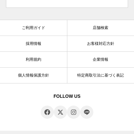
ご利用ガイド
店舗検索
採用情報
お客様対応方針
利用規約
企業情報
個人情報保護方針
特定商取引法に基づく表記
FOLLOW US