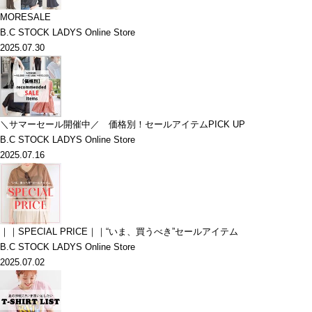
MORESALE
B.C STOCK LADYS Online Store
2025.07.30
＼サマーセール開催中／ 価格別！セールアイテムPICK UP
B.C STOCK LADYS Online Store
2025.07.16
｜｜SPECIAL PRICE｜｜“いま、買うべき”セールアイテム
B.C STOCK LADYS Online Store
2025.07.02