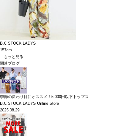
B.C STOCK LADYS
157cm
もっと見る
関連ブログ
季節の変わり目にオススメ！5,000円以下トップス
B.C STOCK LADYS Online Store
2025.08.29