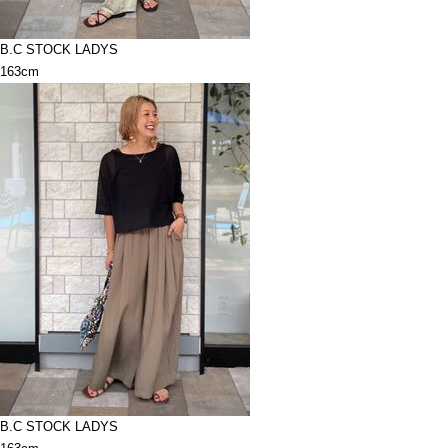
B.C STOCK LADYS
163cm
B.C STOCK LADYS