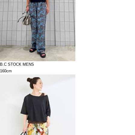
B.C STOCK MENS
160cm