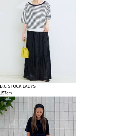
B.C STOCK LADYS
157cm