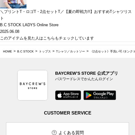
＼プリントT・ロゴT・2点セットT／【夏の即戦力!!】おすすめTシャツリス
ト
B.C STOCK LADYS Online Store
2025.06.08
このアイテムを見た人はこちらもチェックしています
HOME
B.C STOCK
トップス
Tシャツ／カットソー
《2点セット》手洗い可 /タンク
BAYCREW’S STORE 公式アプリ
パスワードレスでかんたんログイン
CUSTOMER SERVICE
よくある質問