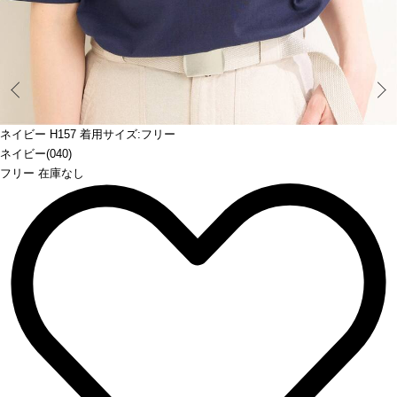
Prev
ネイビー H157 着用サイズ:フリー
ネイビー(040)
フリー 在庫なし