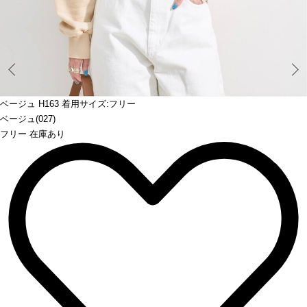
Prev
ベージュ H163 着用サイズ:フリー
ベージュ(027)
フリー 在庫あり