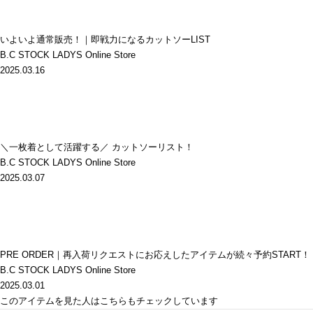
いよいよ通常販売！｜即戦力になるカットソーLIST
B.C STOCK LADYS Online Store
2025.03.16
＼一枚着として活躍する／ カットソーリスト！
B.C STOCK LADYS Online Store
2025.03.07
PRE ORDER｜再入荷リクエストにお応えしたアイテムが続々予約START！
B.C STOCK LADYS Online Store
2025.03.01
このアイテムを見た人はこちらもチェックしています