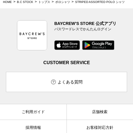
HOME
B.C STOCK
トップス
ポロシャツ
STRIPED ASSORTED POLO シャツ
BAYCREW’S STORE 公式アプリ
パスワードレスでかんたんログイン
CUSTOMER SERVICE
よくある質問
ご利用ガイド
店舗検索
採用情報
お客様対応方針