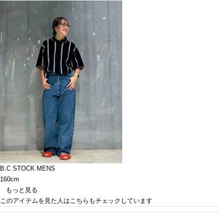
B.C STOCK MENS
160cm
もっと見る
このアイテムを見た人はこちらもチェックしています