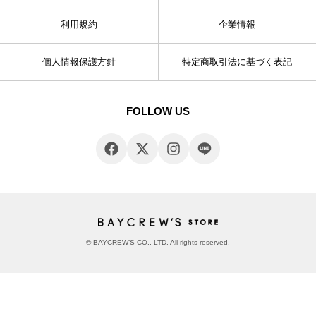
利用規約
企業情報
個人情報保護方針
特定商取引法に基づく表記
FOLLOW US
© BAYCREW’S CO., LTD. All rights reserved.