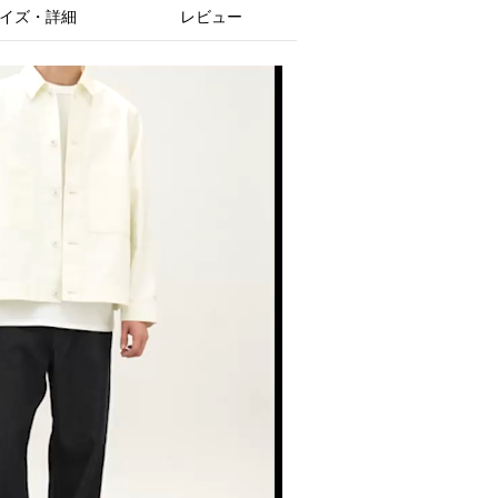
イズ・詳細
レビュー