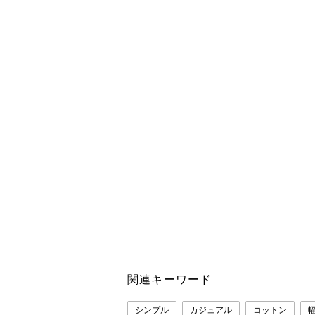
関連キーワード
シンプル
カジュアル
コットン