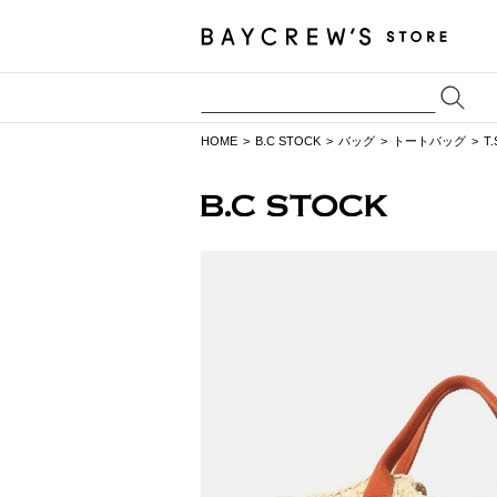
HOME
B.C STOCK
バッグ
トートバッグ
T