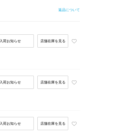
返品について
入荷お知らせ
店舗在庫を見る
入荷お知らせ
店舗在庫を見る
入荷お知らせ
店舗在庫を見る