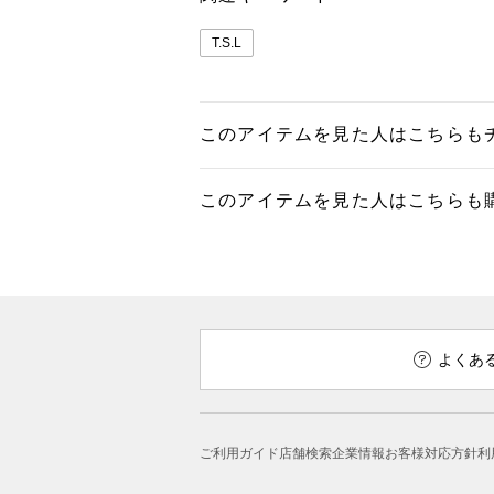
T.S.L
このアイテムを見た人はこちらも
このアイテムを見た人はこちらも
よくあ
ご利用ガイド
店舗検索
企業情報
お客様対応方針
利