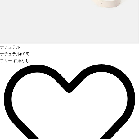
Prev
ナチュラル
ナチュラル(016)
フリー 在庫なし