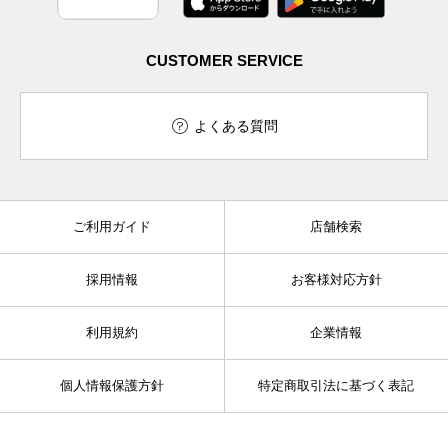
CUSTOMER SERVICE
よくある質問
ご利用ガイド
店舗検索
採用情報
お客様対応方針
利用規約
企業情報
個人情報保護方針
特定商取引法に基づく表記