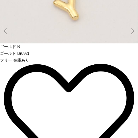
Prev
ゴールド B
ゴールド B(092)
フリー 在庫あり