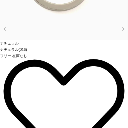
Prev
ナチュラル
ナチュラル(016)
フリー 在庫なし