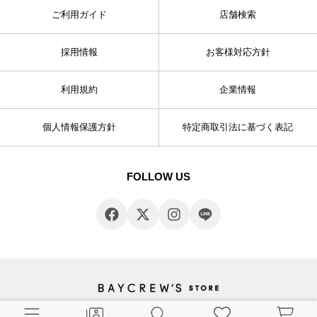
ご利用ガイド
店舗検索
採用情報
お客様対応方針
利用規約
企業情報
個人情報保護方針
特定商取引法に基づく表記
FOLLOW US
© BAYCREW’S CO., LTD. All rights reserved.