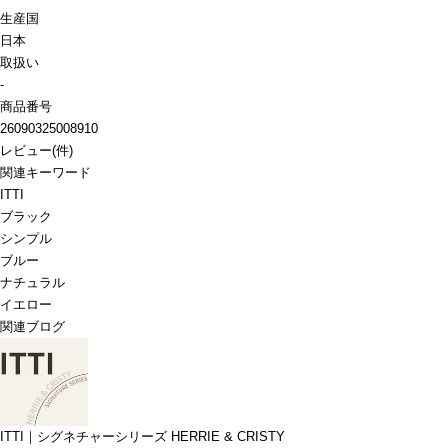
生産国
日本
取扱い
-
商品番号
26090325008910
レビュー
(
件)
関連キーワード
ITTI
ブラック
シンプル
ブルー
ナチュラル
イエロー
関連ブログ
ITTI｜シグネチャーシリーズ HERRIE & CRISTY