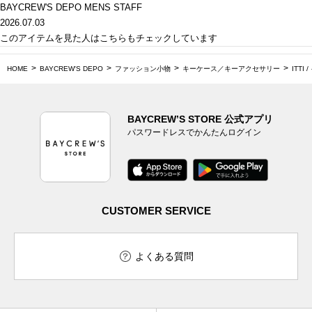
BAYCREW'S DEPO MENS STAFF
2026.07.03
このアイテムを見た人はこちらもチェックしています
HOME
BAYCREW'S DEPO
ファッション小物
キーケース／キーアクセサリー
ITTI 
BAYCREW’S STORE 公式アプリ
パスワードレスでかんたんログイン
CUSTOMER SERVICE
よくある質問