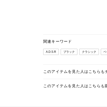
関連キーワード
A.D.S.R
ブラック
クラシック
ベ
このアイテムを見た人はこちらも
このアイテムを見た人はこちらも