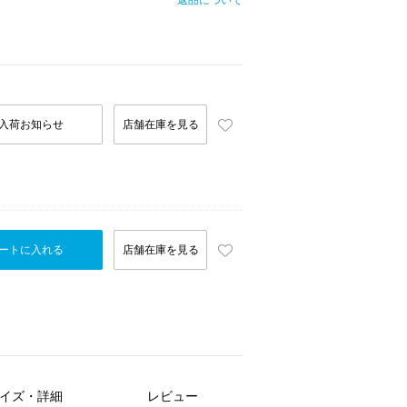
返品について
入荷お知らせ
店舗在庫を見る
ートに入れる
店舗在庫を見る
イズ・詳細
レビュー