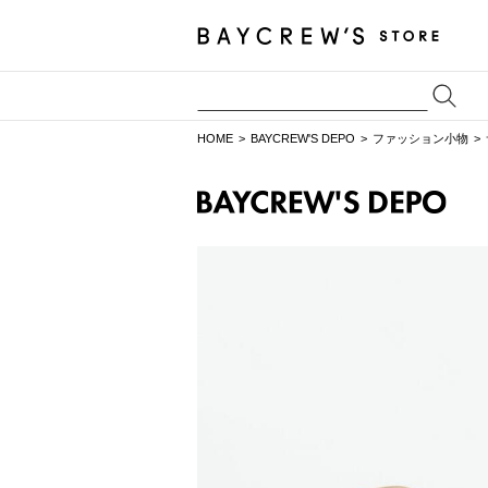
HOME
BAYCREW'S DEPO
ファッション小物