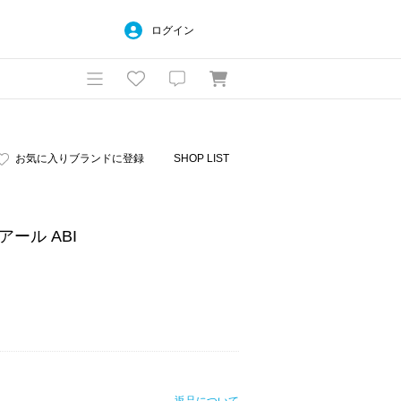
ログイン
お気に入りブランドに登録
SHOP LIST
スアール ABI