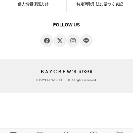
個人情報保護方針
特定商取引法に基づく表記
FOLLOW US
© BAYCREW’S CO., LTD. All rights reserved.