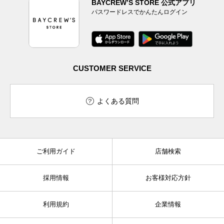
BAYCREW’S STORE 公式アプリ
パスワードレスでかんたんログイン
CUSTOMER SERVICE
よくある質問
ご利用ガイド
店舗検索
採用情報
お客様対応方針
利用規約
企業情報