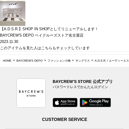
【A.D.S.R.】SHOP IN SHOPとしてリニューアルします！
BAYCREW'S DEPO ベイクルーズストア名古屋店
2023.11.30
このアイテムを見た人はこちらもチェックしています
HOME
BAYCREW'S DEPO
ファッション小物
サングラス
A.D.S.R. / エーディーエ
BAYCREW’S STORE 公式アプリ
パスワードレスでかんたんログイン
CUSTOMER SERVICE