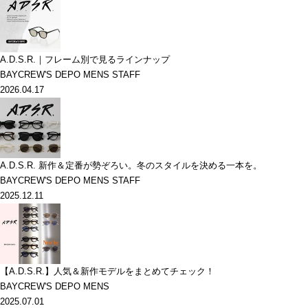
A.D.S.R.｜フレーム別で見るラインナップ
BAYCREW'S DEPO MENS STAFF
2026.04.17
A.D.S.R. 新作＆定番が勢ぞろい。冬のスタイルを決める一本を。
BAYCREW'S DEPO MENS STAFF
2025.12.11
【A.D.S.R.】人気＆新作モデルをまとめてチェック！
BAYCREW'S DEPO MENS
2025.07.01