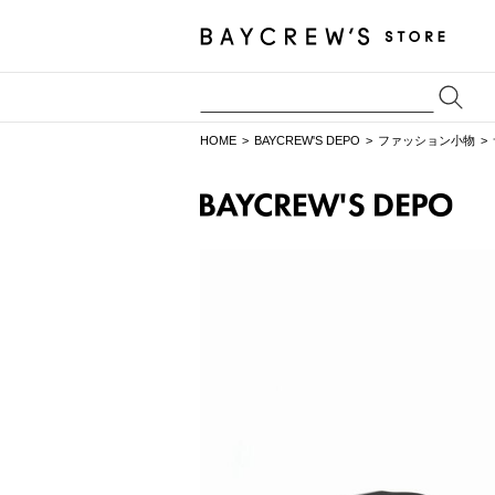
HOME
BAYCREW'S DEPO
ファッション小物