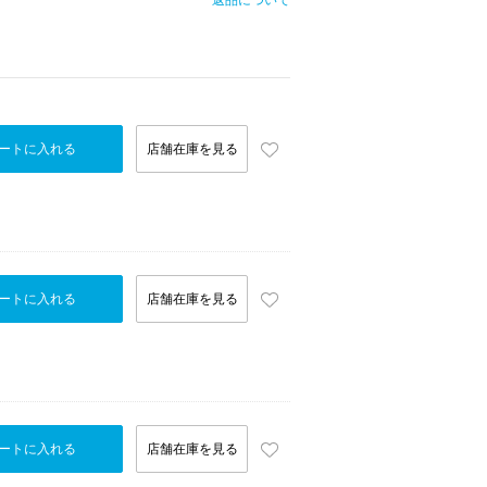
返品について
ートに入れる
店舗在庫を見る
ートに入れる
店舗在庫を見る
ートに入れる
店舗在庫を見る