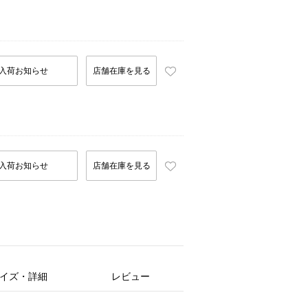
入荷お知らせ
店舗在庫を見る
入荷お知らせ
店舗在庫を見る
イズ・詳細
レビュー