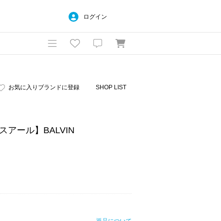
ログイン
お気に入りブランドに登録
SHOP LIST
ーエスアール】BALVIN