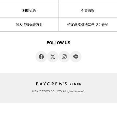
利用規約
企業情報
個人情報保護方針
特定商取引法に基づく表記
FOLLOW US
© BAYCREW’S CO., LTD. All rights reserved.