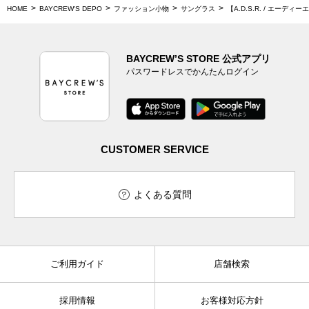
HOME
BAYCREW'S DEPO
ファッション小物
サングラス
【A.D.S.R. / エーディ
BAYCREW’S STORE 公式アプリ
パスワードレスでかんたんログイン
CUSTOMER SERVICE
よくある質問
ご利用ガイド
店舗検索
採用情報
お客様対応方針