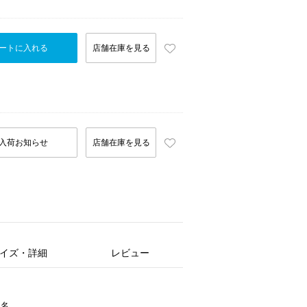
ートに入れる
店舗在庫を見る
入荷お知らせ
店舗在庫を見る
イズ・詳細
レビュー
ー名