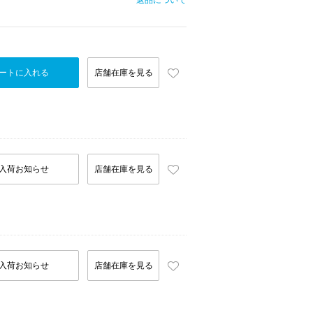
返品について
ートに入れる
店舗在庫を見る
入荷お知らせ
店舗在庫を見る
入荷お知らせ
店舗在庫を見る