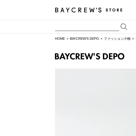
HOME
BAYCREW'S DEPO
ファッション小物