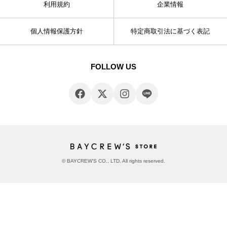
利用規約
企業情報
個人情報保護方針
特定商取引法に基づく表記
FOLLOW US
© BAYCREW’S CO., LTD. All rights reserved.