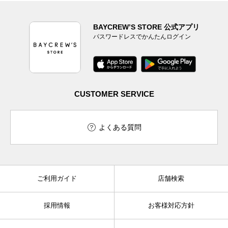
BAYCREW’S STORE 公式アプリ
パスワードレスでかんたんログイン
CUSTOMER SERVICE
よくある質問
ご利用ガイド
店舗検索
採用情報
お客様対応方針