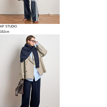
AP STUDIO
162cm