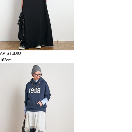
AP STUDIO
162cm