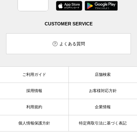
CUSTOMER SERVICE
よくある質問
ご利用ガイド
店舗検索
採用情報
お客様対応方針
利用規約
企業情報
個人情報保護方針
特定商取引法に基づく表記