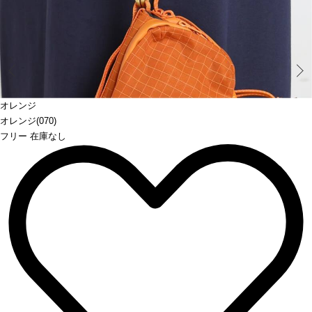
Prev
オレンジ
オレンジ(070)
フリー 在庫なし