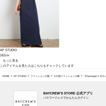
AP STUDIO
162cm
もっと見る
このアイテムを見た人はこちらもチェックしています
HOME
AP STUDIO
ファッション小物
その他ファッション小物
【Topologie/トポロジー
BAYCREW’S STORE 公式アプリ
パスワードレスでかんたんログイン