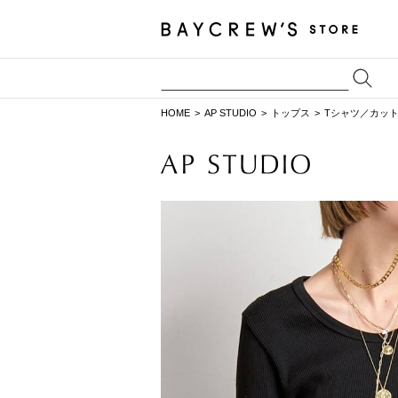
HOME
AP STUDIO
トップス
Tシャツ／カッ