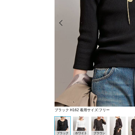
Prev
ブラック H162 着用サイズ:フリー
ブラック
ホワイト
ブラウン