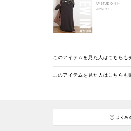
AP STUDIO 本社
2026.03.15
このアイテムを見た人はこちらも
このアイテムを見た人はこちらも
よくあ