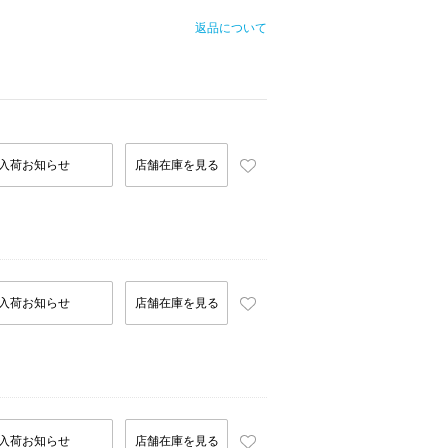
返品について
入荷お知らせ
店舗在庫を見る
入荷お知らせ
店舗在庫を見る
入荷お知らせ
店舗在庫を見る