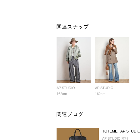
関連スナップ
AP STUDIO
AP STUDIO
162cm
162cm
関連ブログ
TOTEME | AP STUDI
AP STUDIO 本社