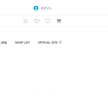
ログイン
に登録
SHOP LIST
OFFICIAL SITE