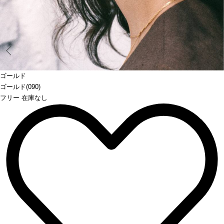
Prev
ゴールド
ゴールド(090)
フリー 在庫なし