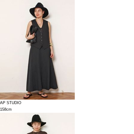
AP STUDIO
158cm