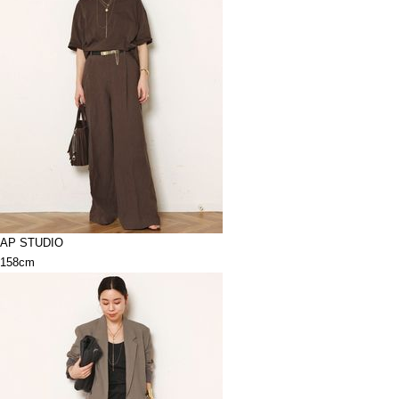
AP STUDIO
158cm