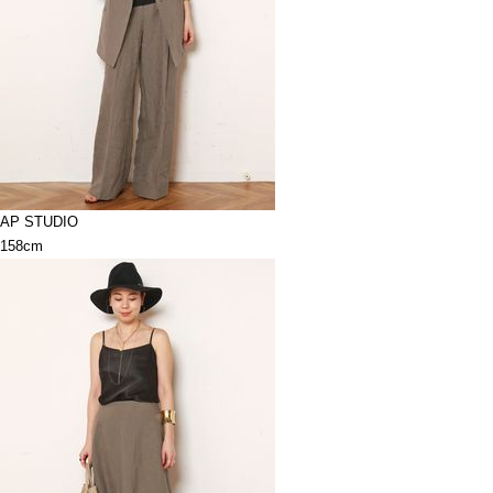
AP STUDIO
158cm