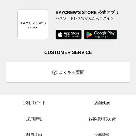
BAYCREW’S STORE 公式アプリ
パスワードレスでかんたんログイン
CUSTOMER SERVICE
よくある質問
ご利用ガイド
店舗検索
採用情報
お客様対応方針
利用規約
企業情報