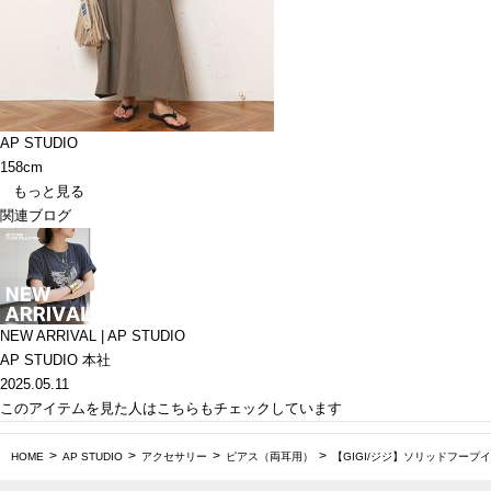
AP STUDIO
158cm
もっと見る
関連ブログ
NEW ARRIVAL | AP STUDIO
AP STUDIO 本社
2025.05.11
このアイテムを見た人はこちらもチェックしています
HOME
AP STUDIO
アクセサリー
ピアス（両耳用）
【GIGI/ジジ】ソリッドフープ