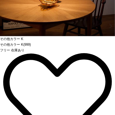
Prev
その他カラー K
その他カラー K(999)
フリー 在庫あり