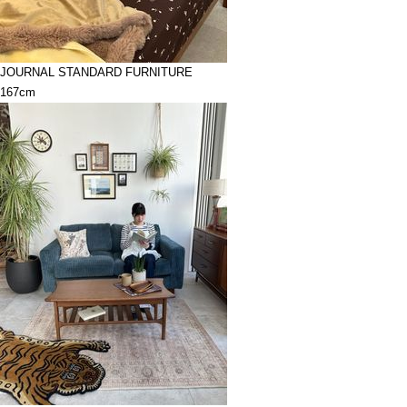
JOURNAL STANDARD FURNITURE
167cm