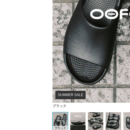
Prev
SUMMER SALE
ブラック
ブラック