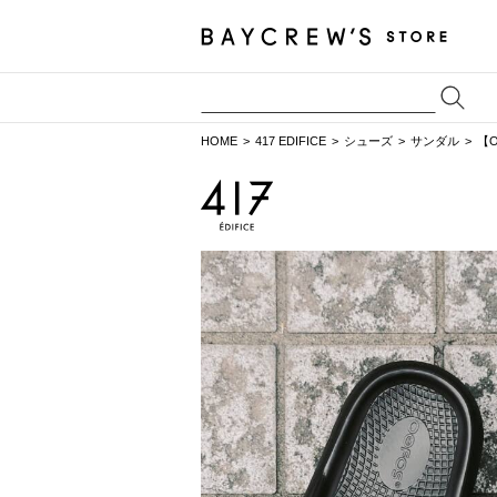
HOME
417 EDIFICE
シューズ
サンダル
【O