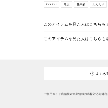
OOFOS
幅広
立体的
ふんわり
このアイテムを見た人はこちらも
このアイテムを見た人はこちらも
よくあ
ご利用ガイド
店舗検索
企業情報
お客様対応方針
利