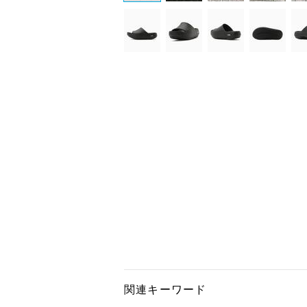
関連キーワード