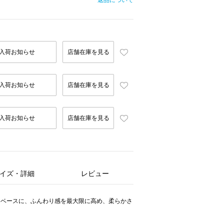
返品について
入荷お知らせ
店舗在庫を見る
入荷お知らせ
店舗在庫を見る
入荷お知らせ
店舗在庫を見る
イズ・詳細
レビュー
をベースに、ふんわり感を最大限に高め、柔らかさ