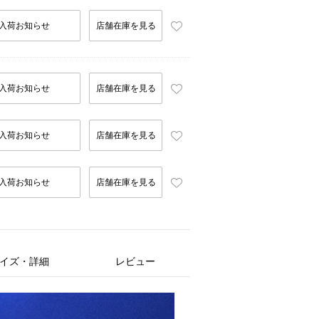
入荷お知らせ
店舗在庫を見る
入荷お知らせ
店舗在庫を見る
入荷お知らせ
店舗在庫を見る
入荷お知らせ
店舗在庫を見る
イズ・詳細
レビュー