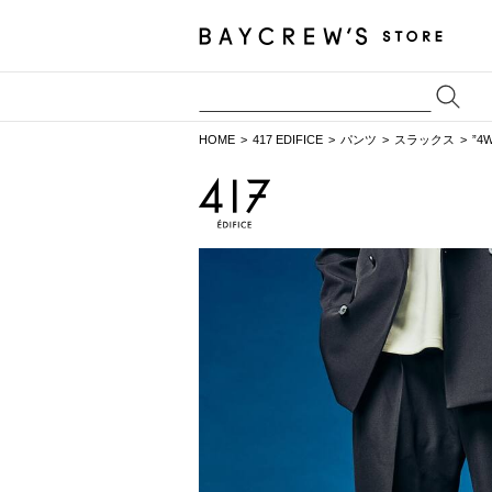
HOME
417 EDIFICE
パンツ
スラックス
”