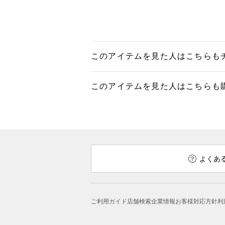
このアイテムを見た人はこちらも
このアイテムを見た人はこちらも
よくあ
ご利用ガイド
店舗検索
企業情報
お客様対応方針
利