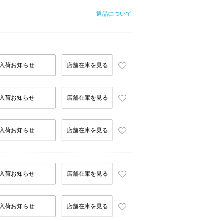
返品について
入荷お知らせ
店舗在庫を見る
入荷お知らせ
店舗在庫を見る
入荷お知らせ
店舗在庫を見る
入荷お知らせ
店舗在庫を見る
入荷お知らせ
店舗在庫を見る