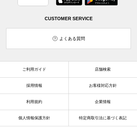
CUSTOMER SERVICE
よくある質問
ご利用ガイド
店舗検索
採用情報
お客様対応方針
利用規約
企業情報
個人情報保護方針
特定商取引法に基づく表記