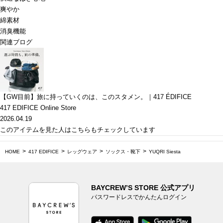
爽やか
綿素材
消臭機能
関連ブログ
【GW目前】旅に持っていくのは、このスタメン。｜417 ÉDIFICE
417 EDIFICE Online Store
2026.04.19
このアイテムを見た人はこちらもチェックしています
HOME
417 EDIFICE
レッグウェア
ソックス・靴下
YUQRI Siesta
BAYCREW’S STORE 公式アプリ
パスワードレスでかんたんログイン