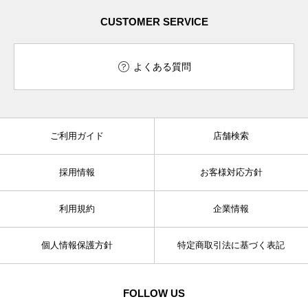
CUSTOMER SERVICE
よくある質問
ご利用ガイド
店舗検索
採用情報
お客様対応方針
利用規約
企業情報
個人情報保護方針
特定商取引法に基づく表記
FOLLOW US