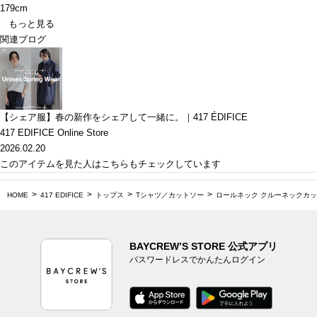
179cm
もっと見る
関連ブログ
【シェア服】春の新作をシェアして一緒に。｜417 ÉDIFICE
417 EDIFICE Online Store
2026.02.20
このアイテムを見た人はこちらもチェックしています
HOME
417 EDIFICE
トップス
Tシャツ／カットソー
ロールネック クルーネックカ
BAYCREW’S STORE 公式アプリ
パスワードレスでかんたんログイン