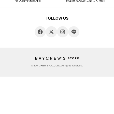
個人情報保護方針
特定商取引法に基づく表記
FOLLOW US
© BAYCREW’S CO., LTD. All rights reserved.