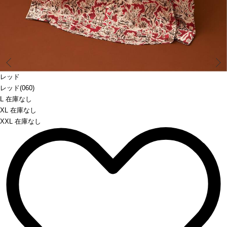
Prev
レッド
レッド(060)
L 在庫なし
XL 在庫なし
XXL 在庫なし