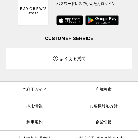
パスワードレスでかんたんログイン
CUSTOMER SERVICE
よくある質問
ご利用ガイド
店舗検索
採用情報
お客様対応方針
利用規約
企業情報