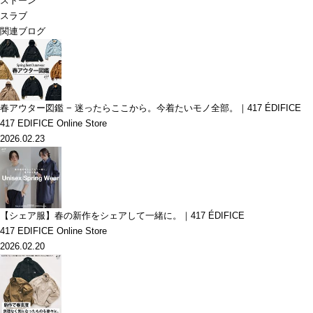
ストーン
スラブ
関連ブログ
春アウター図鑑 − 迷ったらここから。今着たいモノ全部。｜417 ÉDIFICE
417 EDIFICE Online Store
2026.02.23
【シェア服】春の新作をシェアして一緒に。｜417 ÉDIFICE
417 EDIFICE Online Store
2026.02.20