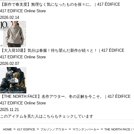
【新作で春支度】無理なく気になったものを徐々に。｜417 ÉDIFICE
417 EDIFICE Online Store
2026.02.14
【大入荷10選】気分は春服！待ち望んだ新作が続々と！｜417 ÉDIFICE
417 EDIFICE Online Store
2026.02.07
【THE NORTH FACE】名作アウター、冬の正解を今こそ。｜417 ÉDIFICE
417 EDIFICE Online Store
2025.11.21
このアイテムを見た人はこちらもチェックしています
HOME
417 EDIFICE
ブルゾン／アウター
マウンテンパーカー
THE NORTH FACE 