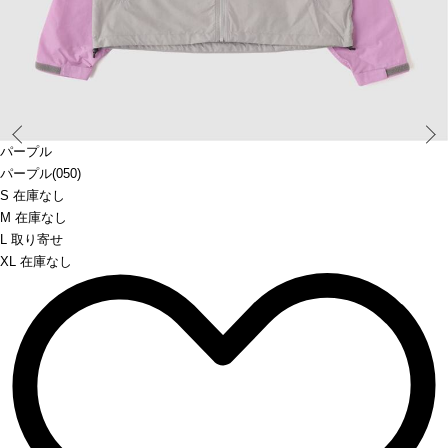
Prev
パープル
パープル(050)
S 在庫なし
M 在庫なし
L 取り寄せ
XL 在庫なし