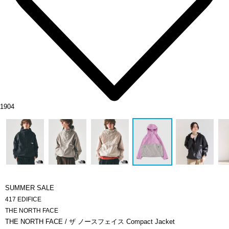
1904
SUMMER SALE
417 EDIFICE
THE NORTH FACE
THE NORTH FACE / ザ ノースフェイス Compact Jacket