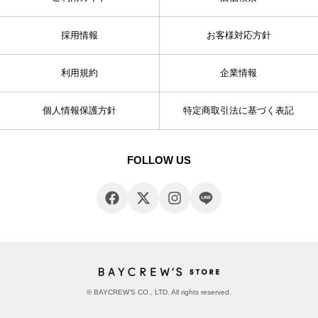
採用情報
お客様対応方針
利用規約
企業情報
個人情報保護方針
特定商取引法に基づく表記
FOLLOW US
© BAYCREW’S CO., LTD. All rights reserved.