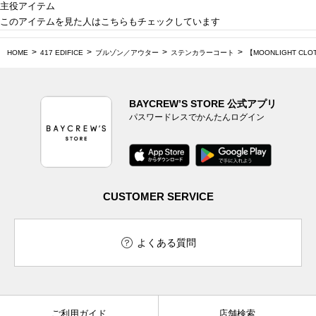
主役アイテム
このアイテムを見た人はこちらもチェックしています
HOME
417 EDIFICE
ブルゾン／アウター
ステンカラーコート
【MOONLIGHT CLO
BAYCREW’S STORE 公式アプリ
パスワードレスでかんたんログイン
CUSTOMER SERVICE
よくある質問
ご利用ガイド
店舗検索