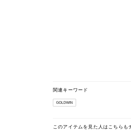
関連キーワード
GOLDWIN
このアイテムを見た人はこちらも