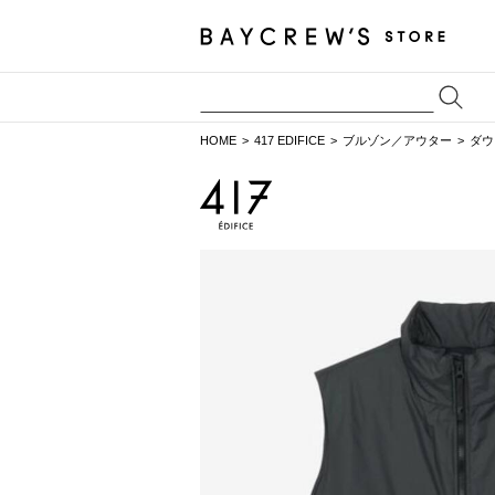
HOME
417 EDIFICE
ブルゾン／アウター
ダウ