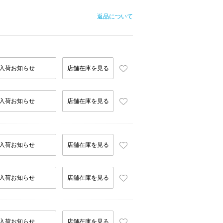
返品について
入荷お知らせ
店舗在庫を見る
入荷お知らせ
店舗在庫を見る
入荷お知らせ
店舗在庫を見る
入荷お知らせ
店舗在庫を見る
入荷お知らせ
店舗在庫を見る