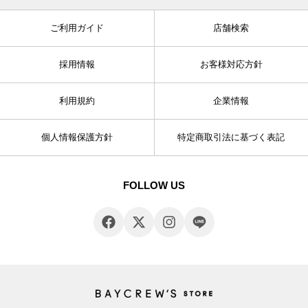
ご利用ガイド
店舗検索
採用情報
お客様対応方針
利用規約
企業情報
個人情報保護方針
特定商取引法に基づく表記
FOLLOW US