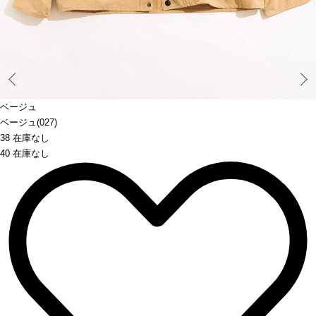
Prev
ベージュ
ベージュ(027)
38 在庫なし
40 在庫なし