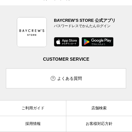
BAYCREW’S STORE 公式アプリ
パスワードレスでかんたんログイン
CUSTOMER SERVICE
よくある質問
ご利用ガイド
店舗検索
採用情報
お客様対応方針