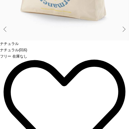
Prev
ナチュラル
ナチュラル(016)
フリー 在庫なし