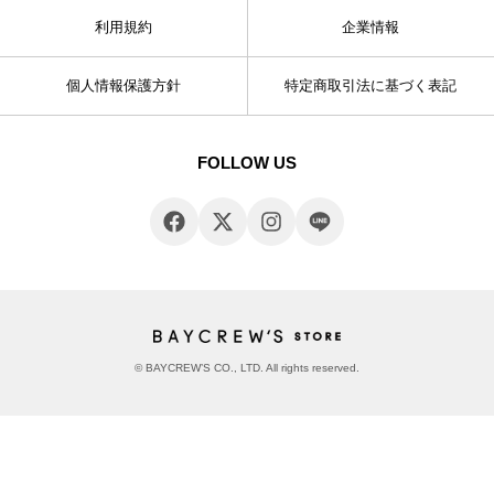
利用規約
企業情報
個人情報保護方針
特定商取引法に基づく表記
FOLLOW US
© BAYCREW’S CO., LTD. All rights reserved.