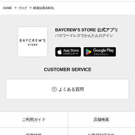
HOME
ブログ
検索結果(MEN)
BAYCREW’S STORE 公式アプリ
パスワードレスでかんたんログイン
CUSTOMER SERVICE
よくある質問
ご利用ガイド
店舗検索