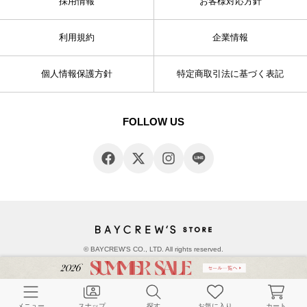
採用情報
お客様対応方針
利用規約
企業情報
個人情報保護方針
特定商取引法に基づく表記
FOLLOW US
© BAYCREW’S CO., LTD. All rights reserved.
メニュー
スナップ
探す
お気に入り
カート