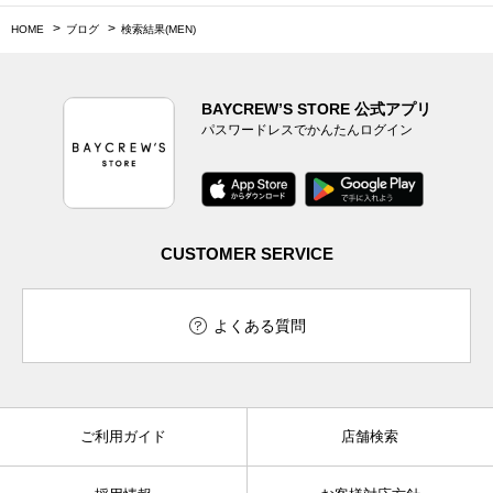
HOME
ブログ
検索結果(MEN)
BAYCREW’S STORE 公式アプリ
パスワードレスでかんたんログイン
CUSTOMER SERVICE
よくある質問
ご利用ガイド
店舗検索