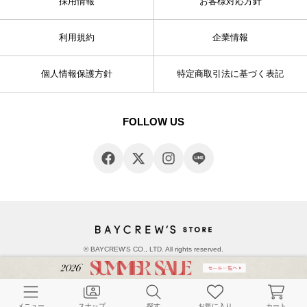
採用情報
お客様対応方針
利用規約
企業情報
個人情報保護方針
特定商取引法に基づく表記
FOLLOW US
© BAYCREW’S CO., LTD. All rights reserved.
メニュー
スナップ
探す
お気に入り
カート