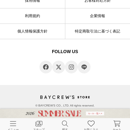
採用情報
お客様対応方針
利用規約
企業情報
個人情報保護方針
特定商取引法に基づく表記
FOLLOW US
© BAYCREW’S CO., LTD. All rights reserved.
メニュー
スナップ
探す
お気に入り
カート