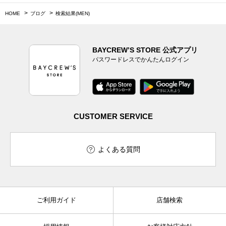
HOME
ブログ
検索結果(MEN)
BAYCREW’S STORE 公式アプリ
パスワードレスでかんたんログイン
CUSTOMER SERVICE
よくある質問
ご利用ガイド
店舗検索