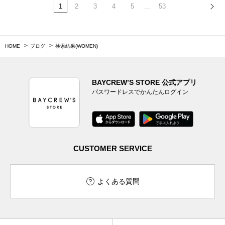
1
2
3
4
5
...
53
HOME
ブログ
検索結果(WOMEN)
BAYCREW’S STORE 公式アプリ
パスワードレスでかんたんログイン
CUSTOMER SERVICE
よくある質問