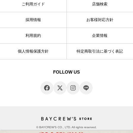
ご利用ガイド
店舗検索
採用情報
お客様対応方針
利用規約
企業情報
個人情報保護方針
特定商取引法に基づく表記
FOLLOW US
© BAYCREW’S CO., LTD. All rights reserved.