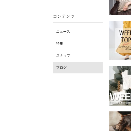
コンテンツ
ニュース
特集
スナップ
ブログ