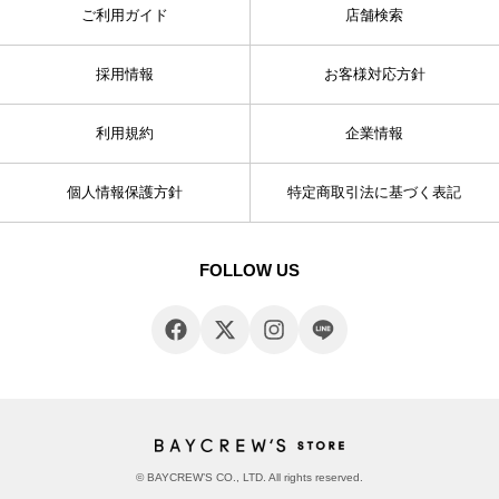
ご利用ガイド
店舗検索
採用情報
お客様対応方針
利用規約
企業情報
個人情報保護方針
特定商取引法に基づく表記
FOLLOW US
© BAYCREW’S CO., LTD. All rights reserved.