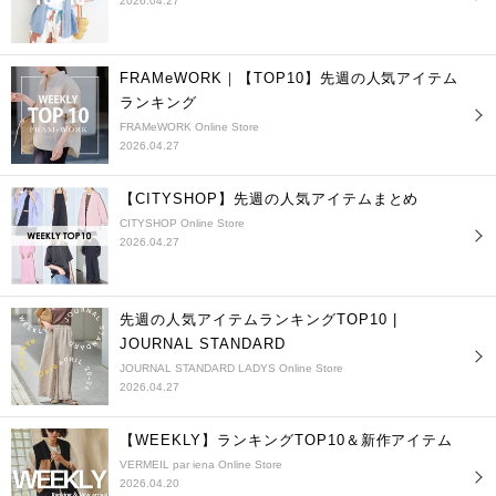
2026.04.27
FRAMeWORK｜【TOP10】先週の人気アイテム
ランキング
FRAMeWORK Online Store
2026.04.27
【CITYSHOP】先週の人気アイテムまとめ
CITYSHOP Online Store
2026.04.27
先週の人気アイテムランキングTOP10 |
JOURNAL STANDARD
JOURNAL STANDARD LADYS Online Store
2026.04.27
【WEEKLY】ランキングTOP10＆新作アイテム
VERMEIL par iena Online Store
2026.04.20