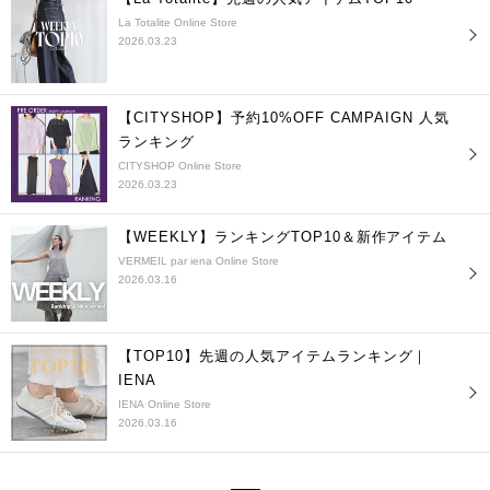
La Totalite Online Store
2026.03.23
【CITYSHOP】予約10%OFF CAMPAIGN 人気
ランキング
CITYSHOP Online Store
2026.03.23
【WEEKLY】ランキングTOP10＆新作アイテム
VERMEIL par iena Online Store
2026.03.16
【TOP10】先週の人気アイテムランキング｜
IENA
IENA Online Store
2026.03.16