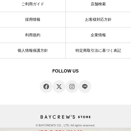
ご利用ガイド
店舗検索
採用情報
お客様対応方針
利用規約
企業情報
個人情報保護方針
特定商取引法に基づく表記
FOLLOW US
© BAYCREW’S CO., LTD. All rights reserved.