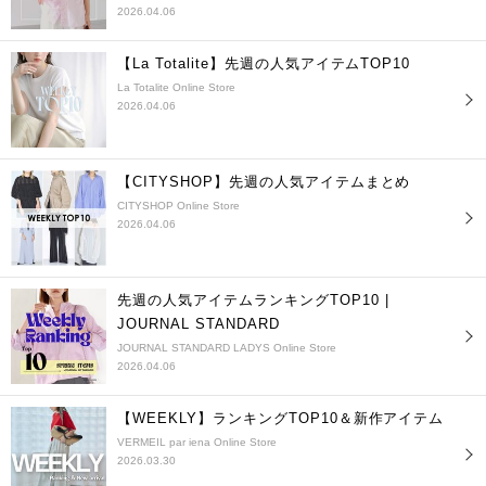
2026.04.06
【La Totalite】先週の人気アイテムTOP10
La Totalite Online Store
2026.04.06
【CITYSHOP】先週の人気アイテムまとめ
CITYSHOP Online Store
2026.04.06
先週の人気アイテムランキングTOP10 |
JOURNAL STANDARD
JOURNAL STANDARD LADYS Online Store
2026.04.06
【WEEKLY】ランキングTOP10＆新作アイテム
VERMEIL par iena Online Store
2026.03.30