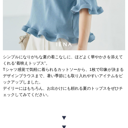
シンプルになりがちな夏の着こなしに、ほどよく華やかさを添えて
くれる“着映えトップス”。
Tシャツ感覚で気軽に着られるカットソーから、1枚で印象が決まる
デザインブラウスまで、暑い季節にも取り入れやすいアイテムをピ
ックアップしました。
デイリーにはもちろん、お出かけにも頼れる夏のトップスをぜひチ
ェックしてみてください。