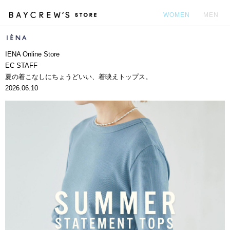
WOMEN
MEN
カ
IENA Online Store
EC STAFF
夏の着こなしにちょうどいい、着映えトップス。
2026.06.10