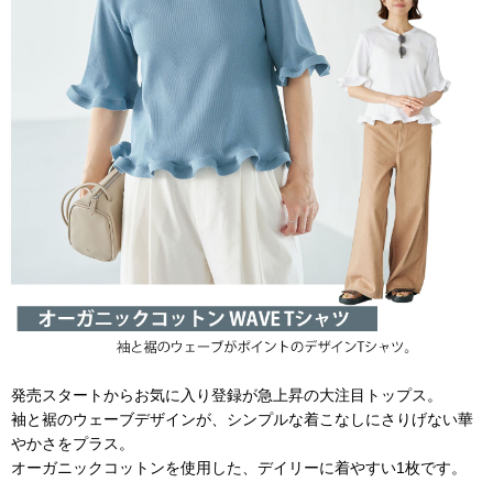
発売スタートからお気に入り登録が急上昇の大注目トップス。
袖と裾のウェーブデザインが、シンプルな着こなしにさりげない華
やかさをプラス。
オーガニックコットンを使用した、デイリーに着やすい1枚です。