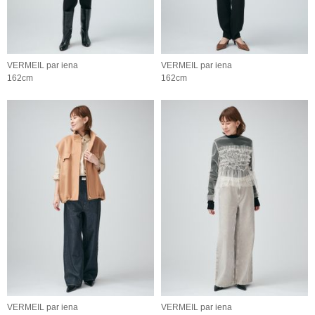
VERMEIL par iena
VERMEIL par iena
162cm
162cm
VERMEIL par iena
VERMEIL par iena