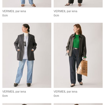
VERMEIL par iena
VERMEIL par iena
0cm
0cm
VERMEIL par iena
VERMEIL par iena
0cm
0cm