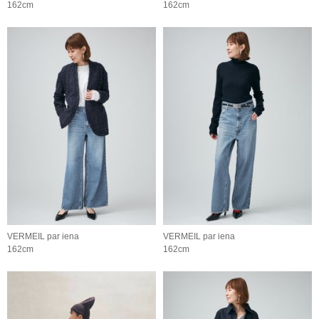
162cm
162cm
VERMEIL par iena
VERMEIL par iena
162cm
162cm