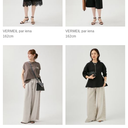
VERMEIL par iena
VERMEIL par iena
162cm
162cm