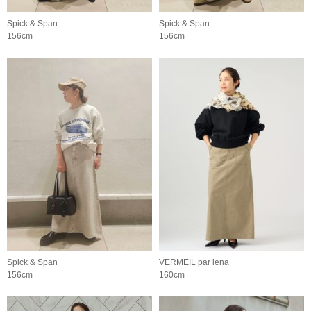
Spick & Span
Spick & Span
156cm
156cm
Spick & Span
VERMEIL par iena
156cm
160cm