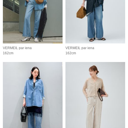
VERMEIL par iena
VERMEIL par iena
162cm
162cm