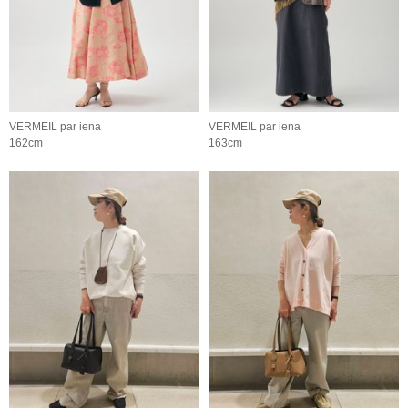
VERMEIL par iena
VERMEIL par iena
162cm
163cm