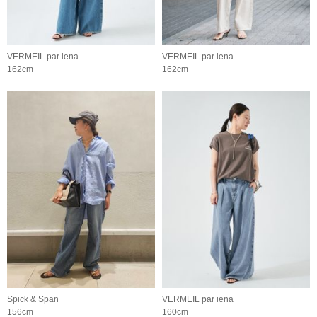
VERMEIL par iena
VERMEIL par iena
162cm
162cm
Spick & Span
VERMEIL par iena
156cm
160cm