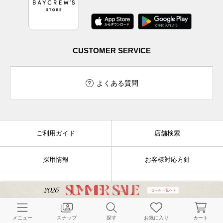
CUSTOMER SERVICE
よくある質問
ご利用ガイド
店舗検索
採用情報
お客様対応方針
利用規約
企業情報
個人情報保護方針
特定商取引法に基づく表記
メニュー
スナップ
探す
お気に入り
カート