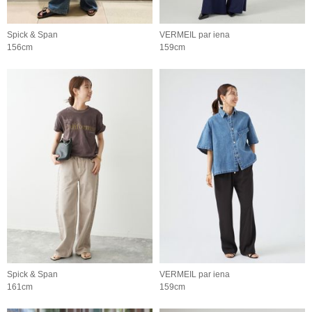
Spick & Span
VERMEIL par iena
156cm
159cm
Spick & Span
VERMEIL par iena
161cm
159cm