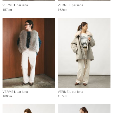
VERMEIL par iena
VERMEIL par iena
157cm
162cm
VERMEIL par iena
VERMEIL par iena
160cm
157cm