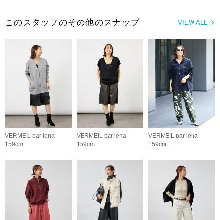
このスタッフのその他のスナップ
VIEW ALL
VERMEIL par iena
VERMEIL par iena
VERMEIL par iena
159cm
159cm
159cm