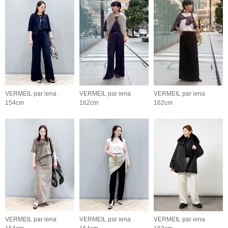
VERMEIL par iena
VERMEIL par iena
VERMEIL par iena
154cm
162cm
162cm
VERMEIL par iena
VERMEIL par iena
VERMEIL par iena