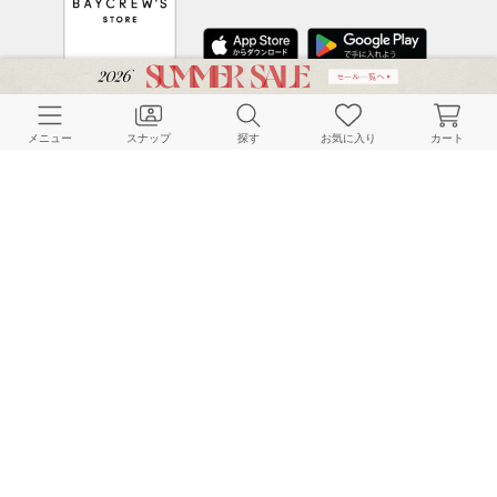
CUSTOMER SERVICE
メニュー
スナップ
探す
お気に入り
カート
よくある質問
ご利用ガイド
店舗検索
採用情報
お客様対応方針
利用規約
企業情報
個人情報保護方針
特定商取引法に基づく表記