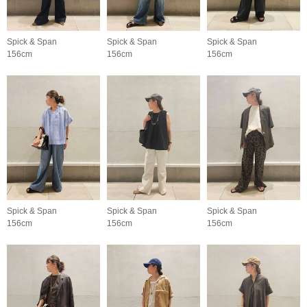
Spick & Span
Spick & Span
Spick & Span
156cm
156cm
156cm
Spick & Span
Spick & Span
Spick & Span
156cm
156cm
156cm