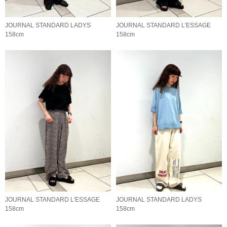
JOURNAL STANDARD LADYS
JOURNAL STANDARD L'ESSAGE
158cm
158cm
JOURNAL STANDARD L'ESSAGE
JOURNAL STANDARD LADYS
158cm
158cm