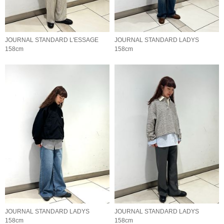
JOURNAL STANDARD L'ESSAGE
JOURNAL STANDARD LADYS
158cm
158cm
JOURNAL STANDARD LADYS
JOURNAL STANDARD LADYS
158cm
158cm