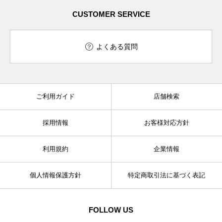
CUSTOMER SERVICE
よくある質問
ご利用ガイド
店舗検索
採用情報
お客様対応方針
利用規約
企業情報
個人情報保護方針
特定商取引法に基づく表記
FOLLOW US