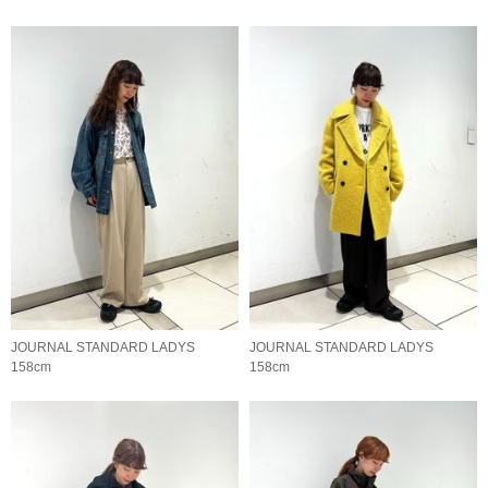
JOURNAL STANDARD LADYS
JOURNAL STANDARD LADYS
158cm
158cm