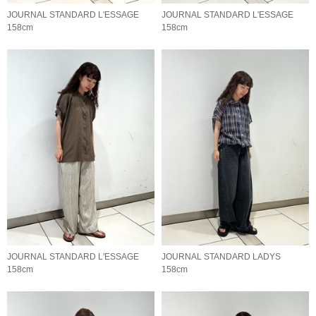
JOURNAL STANDARD L'ESSAGE
JOURNAL STANDARD L'ESSAGE
158cm
158cm
JOURNAL STANDARD L'ESSAGE
JOURNAL STANDARD LADYS
158cm
158cm