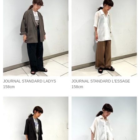
JOURNAL STANDARD LADYS
JOURNAL STANDARD L'ESSAGE
158cm
158cm