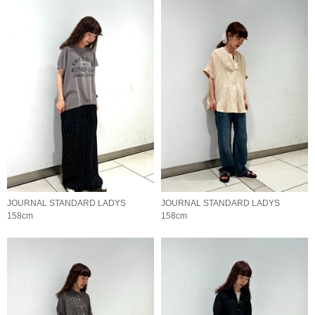
JOURNAL STANDARD LADYS
JOURNAL STANDARD LADYS
158cm
158cm