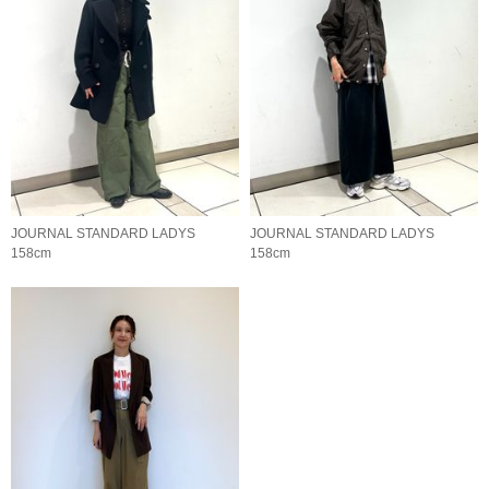
JOURNAL STANDARD LADYS
JOURNAL STANDARD LADYS
158cm
158cm