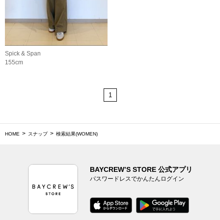
Spick & Span
155cm
1
HOME
スナップ
検索結果(WOMEN)
BAYCREW’S STORE 公式アプリ
パスワードレスでかんたんログイン