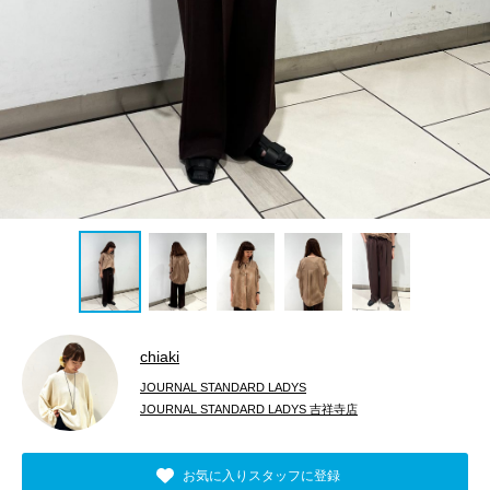
chiaki
JOURNAL STANDARD LADYS
JOURNAL STANDARD LADYS 吉祥寺店
お気に入りスタッフに登録