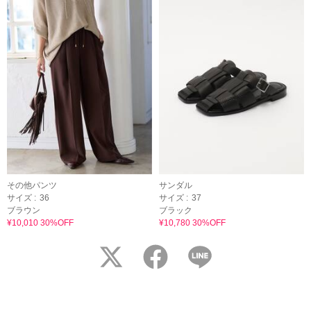
その他パンツ
サンダル
サイズ :
36
サイズ :
37
ブラウン
ブラック
¥10,010 30%OFF
¥10,780 30%OFF
twitter
facebook
LINE